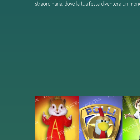
straordinaria, dove la tua festa diventerà un mon