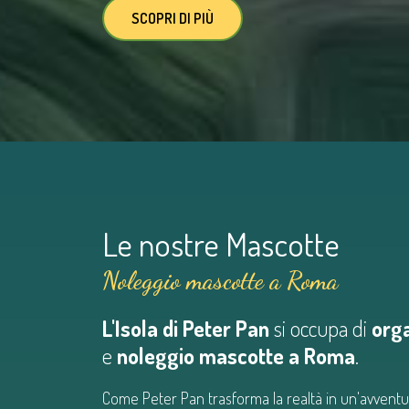
SCOPRI DI PIÙ
Le nostre Mascotte
Noleggio mascotte a Roma
L'Isola di Peter Pan
si occupa di
org
e
noleggio mascotte a Roma
.
Come Peter Pan trasforma la realtà in un'avventu