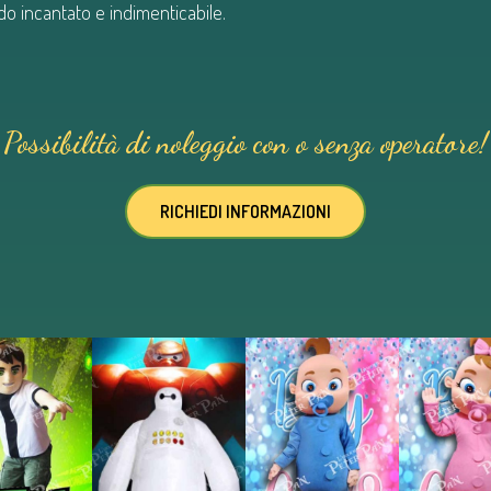
do incantato e indimenticabile.
Possibilità di noleggio con o senza operatore!
RICHIEDI INFORMAZIONI